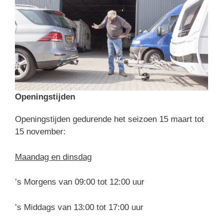
Openingstijden
Openingstijden gedurende het seizoen 15 maart tot
15 november:
Maandag en dinsdag
’s Morgens van 09:00 tot 12:00 uur
’s Middags van 13:00 tot 17:00 uur