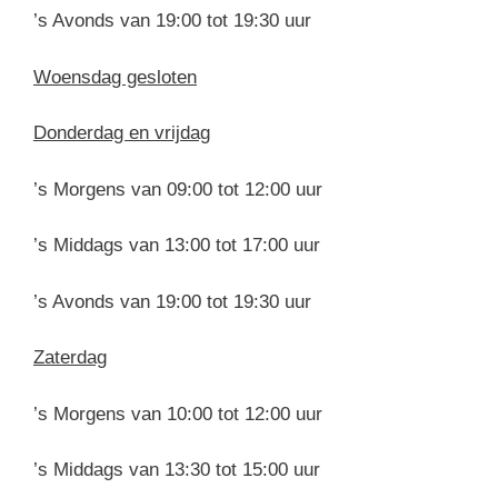
’s Avonds van 19:00 tot 19:30 uur
Woensdag gesloten
Donderdag en vrijdag
’s Morgens van 09:00 tot 12:00 uur
’s Middags van 13:00 tot 17:00 uur
’s Avonds van 19:00 tot 19:30 uur
Zaterdag
’s Morgens van 10:00 tot 12:00 uur
’s Middags van 13:30 tot 15:00 uur