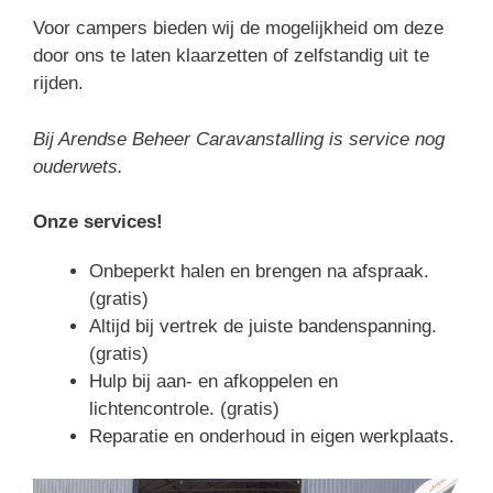
Voor campers bieden wij de mogelijkheid om deze
door ons te laten klaarzetten of zelfstandig uit te
rijden.
Bij Arendse Beheer Caravanstalling is service nog
ouderwets.
Onze services!
Onbeperkt halen en brengen na afspraak.
(gratis)
Altijd bij vertrek de juiste bandenspanning.
(gratis)
Hulp bij aan- en afkoppelen en
lichtencontrole. (gratis)
Reparatie en onderhoud in eigen werkplaats.